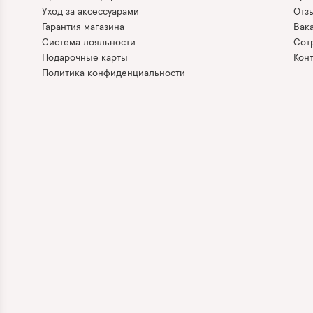
Уход за аксессуарами
Отз
Гарантия магазина
Вак
Система лояльности
Сот
Подарочные карты
Кон
Политика конфиденциальности