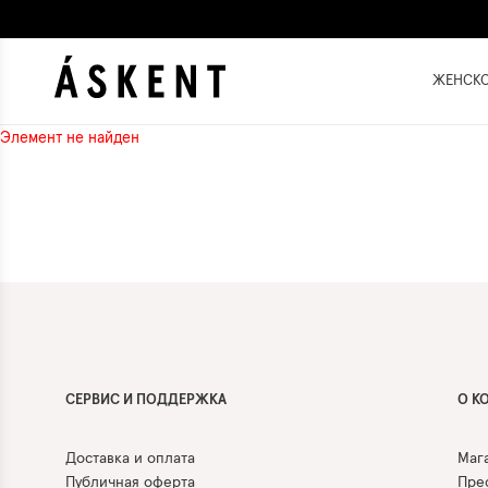
ЖЕНСК
Элемент не найден
СЕРВИС И ПОДДЕРЖКА
О К
Доставка и оплата
Маг
Публичная оферта
Прес