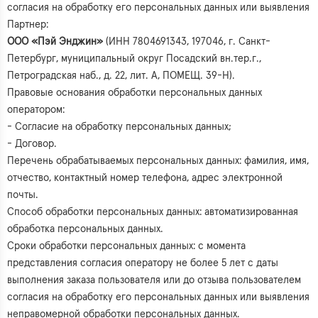
согласия на обработку его персональных данных или выявления
Партнер:
ООО «Пэй Энджин»
(ИНН 7804691343, 197046, г. Санкт-
Петербург, муниципальный округ Посадский вн.тер.г.,
Петроградская наб., д. 22, лит. А, ПОМЕЩ. 39-Н).
Правовые основания обработки персональных данных
оператором:
- Согласие на обработку персональных данных;
- Договор.
Перечень обрабатываемых персональных данных: фамилия, имя,
отчество, контактный номер телефона, адрес электронной
почты.
Способ обработки персональных данных: автоматизированная
обработка персональных данных.
Сроки обработки персональных данных: с момента
представления согласия оператору не более 5 лет с даты
выполнения заказа пользователя или до отзыва пользователем
согласия на обработку его персональных данных или выявления
неправомерной обработки персональных данных.