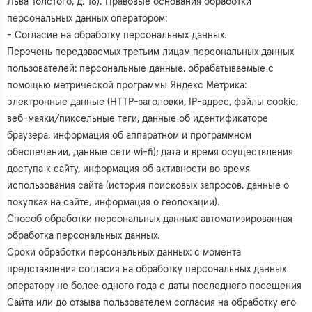
Льва Толстого, д. 16). Правовые основания обработки
персональных данных оператором:
- Согласие на обработку персональных данных.
Перечень передаваемых третьим лицам персональных данных
пользователей: персональные данные, обрабатываемые с
помощью метрической программы Яндекс Метрика:
электронные данные (HTTP-заголовки, IP-адрес, файлы cookie,
веб-маяки/пиксельные теги, данные об идентификаторе
браузера, информация об аппаратном и программном
обеспечении, данные сети wi-fi); дата и время осуществления
доступа к сайту, информация об активности во время
использования сайта (история поисковых запросов, данные о
покупках на сайте, информация о геолокации).
Способ обработки персональных данных: автоматизированная
обработка персональных данных.
Сроки обработки персональных данных: с момента
представления согласия на обработку персональных данных
оператору не более одного года с даты последнего посещения
Сайта или до отзыва пользователем согласия на обработку его