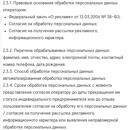
2.3.1. Правовые основания обработки персональных данных
оператором:
Федеральный закон «О рекламе» от 13.03.2006 № 38-ФЗ;
Согласие на обработку персональных данных;
Согласие на получение рассылки рекламного,
информационного характера.
2.3.2. Перечень обрабатываемых персональных данных:
фамилия, имя, отчество, адрес электронной почты, контактный
номер телефона, дата рождения.
2.3.3. Способ обработки персональных данных:
автоматизированная обработка персональных данных.
2.3.4. Сроки обработки персональных данных: с момента
представления согласия оператору до даты прекращения им
статуса индивидуального предпринимателя или до отзыва
пользователем согласия на обработку его персональных данных
/ согласия на получение рассылки рекламного,
информационного характера или выявления неправомерной
обработки персональных данных.