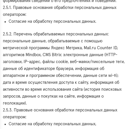
формирования сведений о его предпочтениях и поведении:
2.5.1. Правовые основания обработки персональных данных
оператором:
Согласие на обработку персональных данных.
2.5.2. Перечень обрабатываемых персональных данных:
персональные данные, обрабатываемые с помощью
метрической программы Яндекс Метрика, Mail.ru Counter ID,
алгоритмов Mindbox, CMS Bitrix: электронные данные (HTTP-
заголовки, IP-адрес, файлы cookie, веб-маяки/пиксельные теги,
данные об идентификаторе браузера, информация об
аппаратном и программном обеспечении, данные сети wi-fi);
дата и время осуществления доступа к сайту, информация об
активности во время использования сайта (история поисковых
запросов, данные о покупках на сайте, информация о
геолокации).
2.5.3. Правовые основания обработки персональных данных
оператором:
Согласие на обработку персональных данных,