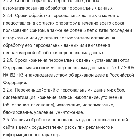
2.2.3. Способ обработки персональных данных:
автоматизированная обработка персональных данных.
2.2.4. Сроки обработки персональных данных: с момента
предоставлен я согласия оператору в течение всего срока
пользования Сайтом, а также не более 5 лет с даты последней
авторизации или до отзыва пользователем согласия на
обработку его персональных данных или выявления
неправомерной обработки персональных данных.
2.2.5. Сроки хранения персональных данных устанавливаются
Федеральным законом «О персональных данных» от 27.07.2006
№ 152-ФЗ и законодательством об архивном деле в Российской
Федерации.
2.2.6. Перечень действий с персональными данными: сбор,
систематизация, хранение, запись, накопление, уточнение
(обновление, изменение), извлечение, использование,
блокирование, удаление, уничтожение.
2.3. Условия обработки персональных данных пользователей
сайта в целях осуществления рассылки рекламного и
информационного характера: