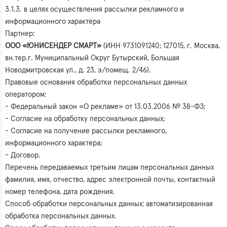
3.1.3. в целях осуществления рассылки рекламного и
информационного характера
Партнер:
ООО «ЮНИСЕНДЕР СМАРТ»
(ИНН 9731091240; 127015, г. Москва,
вн.тер.г. Муниципальный Округ Бутырский, Большая
Новодмитровская ул., д. 23, э/помещ. 2/46).
Правовые основания обработки персональных данных
оператором:
- Федеральный закон «О рекламе» от 13.03.2006 № 38-ФЗ;
- Согласие на обработку персональных данных;
- Согласие на получение рассылки рекламного,
информационного характера;
- Договор.
Перечень передаваемых третьим лицам персональных данных
фамилия, имя, отчество, адрес электронной почты, контактный
номер телефона, дата рождения.
Способ обработки персональных данных: автоматизированная
обработка персональных данных.