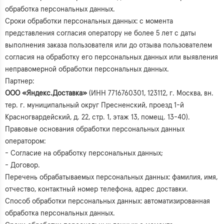
обработка персональных данных.
Сроки обработки персональных данных: с момента
представления согласия оператору не более 5 лет с даты
выполнения заказа пользователя или до отзыва пользователем
согласия на обработку его персональных данных или выявления
неправомерной обработки персональных данных.
Партнер:
ООО «Яндекс.Доставка»
(ИНН 7716760301, 123112, г. Москва, вн.
тер. г. муниципальный округ Пресненский, проезд 1-й
Красногвардейский, д. 22, стр. 1, этаж 13, помещ. 13-40).
Правовые основания обработки персональных данных
оператором:
- Согласие на обработку персональных данных;
- Договор.
Перечень обрабатываемых персональных данных: фамилия, имя,
отчество, контактный номер телефона, адрес доставки.
Способ обработки персональных данных: автоматизированная
обработка персональных данных.