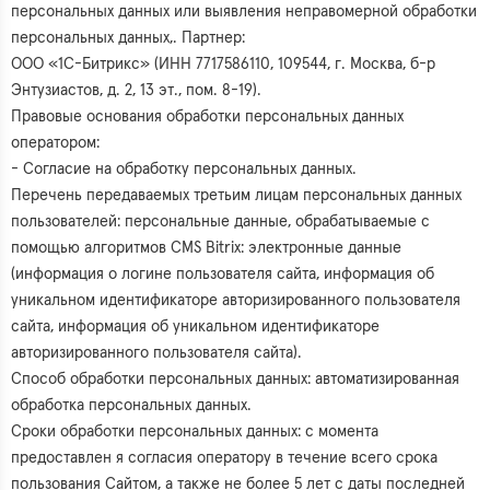
персональных данных или выявления неправомерной обработки
персональных данных,. Партнер:
ООО «1С-Битрикс» (ИНН 7717586110, 109544, г. Москва, б-р
Энтузиастов, д. 2, 13 эт., пом. 8-19).
Правовые основания обработки персональных данных
оператором:
- Согласие на обработку персональных данных.
Перечень передаваемых третьим лицам персональных данных
пользователей: персональные данные, обрабатываемые с
помощью алгоритмов CMS Bitrix: электронные данные
(информация о логине пользователя сайта, информация об
уникальном идентификаторе авторизированного пользователя
сайта, информация об уникальном идентификаторе
авторизированного пользователя сайта).
Способ обработки персональных данных: автоматизированная
обработка персональных данных.
Сроки обработки персональных данных: с момента
предоставлен я согласия оператору в течение всего срока
пользования Сайтом, а также не более 5 лет с даты последней