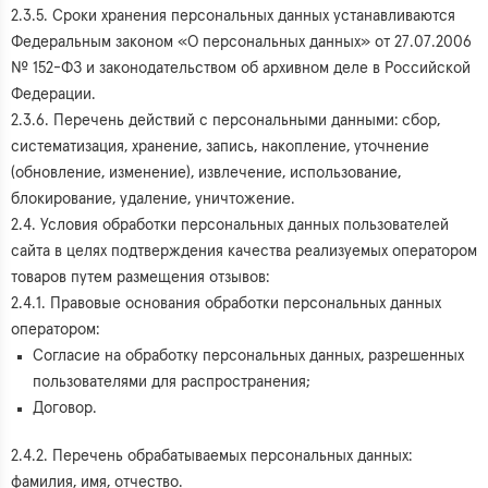
2.3.5. Сроки хранения персональных данных устанавливаются
Федеральным законом «О персональных данных» от 27.07.2006
№ 152-ФЗ и законодательством об архивном деле в Российской
Федерации.
2.3.6. Перечень действий с персональными данными: сбор,
систематизация, хранение, запись, накопление, уточнение
(обновление, изменение), извлечение, использование,
блокирование, удаление, уничтожение.
2.4. Условия обработки персональных данных пользователей
сайта в целях подтверждения качества реализуемых оператором
товаров путем размещения отзывов:
2.4.1. Правовые основания обработки персональных данных
оператором:
Согласие на обработку персональных данных, разрешенных
пользователями для распространения;
Договор.
2.4.2. Перечень обрабатываемых персональных данных:
фамилия, имя, отчество.