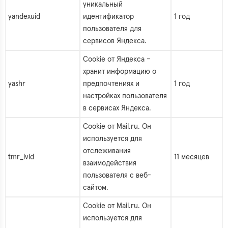
уникальный
yandexuid
идентификатор
1 год
пользователя для
сервисов Яндекса.
Cookie от Яндекса –
хранит информацию о
yashr
предпочтениях и
1 год
настройках пользователя
в сервисах Яндекса.
Cookie от Mail.ru. Он
используется для
отслеживания
tmr_lvid
11 месяцев
взаимодействия
пользователя с веб-
сайтом.
Cookie от Mail.ru. Он
используется для