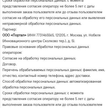
Сроки обработки персональных данных: с момента
представления согласия оператору не более 5 лет с даты
выполнения заказа пользователя или до отзыва пользователем
согласия на обработку его персональных данных или выявления
неправомерной обработки персональных данных.
Партнер:
ООО «Портал»
(ИНН 7731465565, 121205, г. Москва, ул. Нобеля
(Инновационного центра Сколково тер.), д. 5).
Правовые основания обработки персональных данных
оператором:
Согласие на обработку персональных данных;
Договор.
Перечень обрабатываемых персональных данных: фамилия, имя,
отчество, контактный номер телефона, адрес доставки.
Способ обработки персональных данных: автоматизированная
обработка персональных данных.
Сроки обработки персональных данных: с момента
представления согласия оператору не более 5 лет с даты
выполнения заказа пользователя или до отзыва пользователем