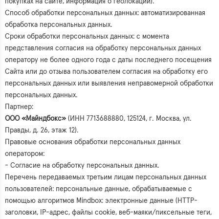
покупках на сайте, информация о геолокации).
Способ обработки персональных данных: автоматизированная
обработка персональных данных.
Сроки обработки персональных данных: с момента
представления согласия на обработку персональных данных
оператору не более одного года с даты последнего посещения
Сайта или до отзыва пользователем согласия на обработку его
персональных данных или выявления неправомерной обработки
персональных данных.
Партнер:
ООО «Майндбокс»
(ИНН 7713688880, 125124, г. Москва, ул.
Правды, д. 26, этаж 12).
Правовые основания обработки персональных данных
оператором:
- Согласие на обработку персональных данных.
Перечень передаваемых третьим лицам персональных данных
пользователей: персональные данные, обрабатываемые с
помощью алгоритмов Mindbox: электронные данные (HTTP-
заголовки, IP-адрес, файлы cookie, веб-маяки/пиксельные теги,