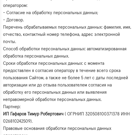
оператором:
- Согласие на обработку персональных данных;
- Договор.
Перечень обрабатываемых персональных данных: фамилия, имя,
отчество, контактный номер телефона, адрес электронной
почты.
Способ обработки персональных данных: автоматизированная
обработка персональных данных.
Сроки обработки персональных данных: с момента
предоставлен я согласия оператору в течение всего срока
пользования Сайтом, а также не более 5 лет с даты последней
авторизации или до отзыва пользователем согласия на
обработку его персональных данных или выявления
неправомерной обработки персональных данных.
Партнер:
ИП Гафаров Тимур Робертович
( ОГРНИП 320508100371378 ИНН
026810242509).
Правовые основания обработки персональных данных