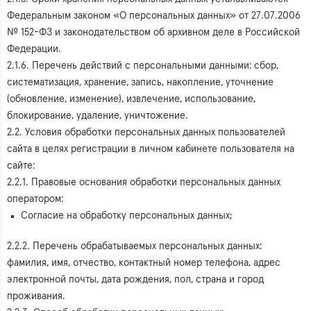
Федеральным законом «О персональных данных» от 27.07.2006
№ 152-ФЗ и законодательством об архивном деле в Российской
Федерации.
2.1.6. Перечень действий с персональными данными: сбор,
систематизация, хранение, запись, накопление, уточнение
(обновление, изменение), извлечение, использование,
блокирование, удаление, уничтожение.
2.2. Условия обработки персональных данных пользователей
сайта в целях регистрации в личном кабинете пользователя на
сайте:
2.2.1. Правовые основания обработки персональных данных
оператором:
Согласие на обработку персональных данных;
2.2.2. Перечень обрабатываемых персональных данных:
фамилия, имя, отчество, контактный номер телефона, адрес
электронной почты, дата рождения, пол, страна и город
проживания.