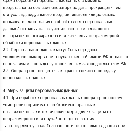
Сроки обработки персональных данных: с момента
представления согласия оператору до даты прекращения им
статуса индивидуального предпринимателя или до отзыва
пользователем согласия на обработку его персональных
данных/ согласия на получение рассылки рекламного,
информационного характера или выявления неправомерной
обработки персональных данных.
3.2. Персональные данные могут быть переданы
уполномоченным органам государственной власти РФ только по
основаниям и в порядке, установленным законодательством РФ.
3.3. Оператор не осуществляет трансграничную передачу
персональных данных.
4. Меры защиты персональных данных
4.1. При обработке персональных данных оператор по своему
усмотрению принимает необходимые правовые,
организационные и технические меры для их защиты от
неправомерного или случайного доступа к ним:
определяет угрозы безопасности персональных данных при