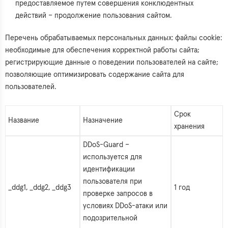
предоставляемое путем совершения конклюдентных
действий – продолжение пользования сайтом.
Перечень обрабатываемых персональных данных: файлы cookie:
необходимые для обеспечения корректной работы сайта;
регистрирующие данные о поведении пользователей на сайте;
позволяющие оптимизировать содержание сайта для
пользователей.
Срок
Название
Назначение
хранения
DDoS-Guard –
используется для
идентификации
пользователя при
_ddg1, _ddg2, _ddg3
1 год
проверке запросов в
условиях DDoS-атаки или
подозрительной