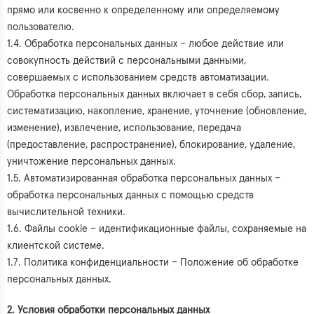
прямо или косвенно к определенному или определяемому
пользователю.
1.4. Обработка персональных данных – любое действие или
совокупность действий с персональными данными,
совершаемых с использованием средств автоматизации.
Обработка персональных данных включает в себя сбор, запись,
систематизацию, накопление, хранение, уточнение (обновление,
изменение), извлечение, использование, передача
(предоставление, распространение), блокирование, удаление,
уничтожение персональных данных.
1.5. Автоматизированная обработка персональных данных –
обработка персональных данных с помощью средств
вычислительной техники.
1.6. Файлы cookie – идентификационные файлы, сохраняемые на
клиентской системе.
1.7. Политика конфиденциальности – Положение об обработке
персональных данных.
2. Условия обработки персональных данных