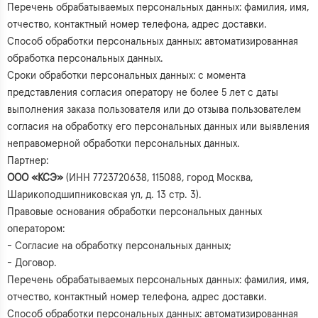
Перечень обрабатываемых персональных данных: фамилия, имя,
отчество, контактный номер телефона, адрес доставки.
Способ обработки персональных данных: автоматизированная
обработка персональных данных.
Сроки обработки персональных данных: с момента
представления согласия оператору не более 5 лет с даты
выполнения заказа пользователя или до отзыва пользователем
согласия на обработку его персональных данных или выявления
неправомерной обработки персональных данных.
Партнер:
ООО «КСЭ»
(ИНН 7723720638, 115088, город Москва,
Шарикоподшипниковская ул, д. 13 стр. 3).
Правовые основания обработки персональных данных
оператором:
- Согласие на обработку персональных данных;
- Договор.
Перечень обрабатываемых персональных данных: фамилия, имя,
отчество, контактный номер телефона, адрес доставки.
Способ обработки персональных данных: автоматизированная