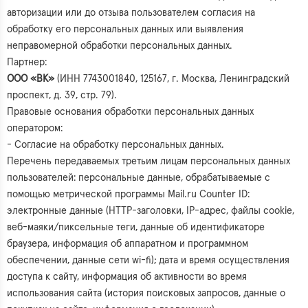
авторизации или до отзыва пользователем согласия на
обработку его персональных данных или выявления
неправомерной обработки персональных данных.
Партнер:
ООО «ВК»
(ИНН 7743001840, 125167, г. Москва, Ленинградский
проспект, д. 39, стр. 79).
Правовые основания обработки персональных данных
оператором:
- Согласие на обработку персональных данных.
Перечень передаваемых третьим лицам персональных данных
пользователей: персональные данные, обрабатываемые с
помощью метрической программы Mail.ru Counter ID:
электронные данные (HTTP-заголовки, IP-адрес, файлы cookie,
веб-маяки/пиксельные теги, данные об идентификаторе
браузера, информация об аппаратном и программном
обеспечении, данные сети wi-fi); дата и время осуществления
доступа к сайту, информация об активности во время
использования сайта (история поисковых запросов, данные о