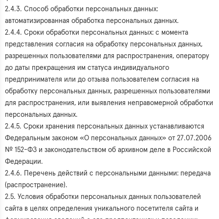
2.4.3. Способ обработки персональных данных:
автоматизированная обработка персональных данных.
2.4.4. Сроки обработки персональных данных: с момента
представления согласия на обработку персональных данных,
разрешенных пользователями для распространения, оператору
до даты прекращения им статуса индивидуального
предпринимателя или до отзыва пользователем согласия на
обработку персональных данных, разрешенных пользователями
для распространения, или выявления неправомерной обработки
персональных данных.
2.4.5. Сроки хранения персональных данных устанавливаются
Федеральным законом «О персональных данных» от 27.07.2006
№ 152-ФЗ и законодательством об архивном деле в Российской
Федерации.
2.4.6. Перечень действий с персональными данными: передача
(распространение).
2.5. Условия обработки персональных данных пользователей
сайта в целях определения уникального посетителя сайта и