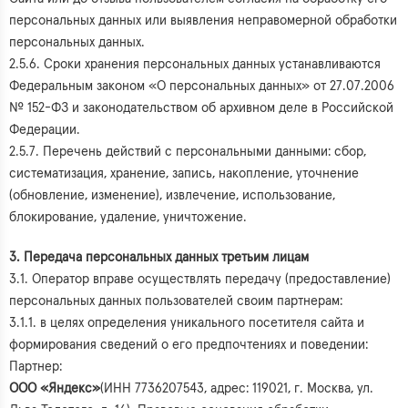
персональных данных или выявления неправомерной обработки
персональных данных.
2.5.6. Сроки хранения персональных данных устанавливаются
Федеральным законом «О персональных данных» от 27.07.2006
№ 152-ФЗ и законодательством об архивном деле в Российской
Федерации.
2.5.7. Перечень действий с персональными данными: сбор,
систематизация, хранение, запись, накопление, уточнение
(обновление, изменение), извлечение, использование,
блокирование, удаление, уничтожение.
3. Передача персональных данных третьим лицам
3.1. Оператор вправе осуществлять передачу (предоставление)
персональных данных пользователей своим партнерам:
3.1.1. в целях определения уникального посетителя сайта и
формирования сведений о его предпочтениях и поведении:
Партнер:
ООО «Яндекс»
(ИНН 7736207543, адрес: 119021, г. Москва, ул.