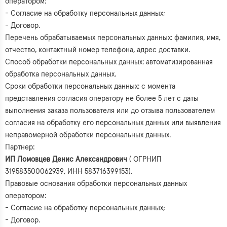
оператором:
- Согласие на обработку персональных данных;
- Договор.
Перечень обрабатываемых персональных данных: фамилия, имя,
отчество, контактный номер телефона, адрес доставки.
Способ обработки персональных данных: автоматизированная
обработка персональных данных.
Сроки обработки персональных данных: с момента
представления согласия оператору не более 5 лет с даты
выполнения заказа пользователя или до отзыва пользователем
согласия на обработку его персональных данных или выявления
неправомерной обработки персональных данных.
Партнер:
ИП Ломовцев Денис Александрович
( ОГРНИП
319583500062939, ИНН 583716399153).
Правовые основания обработки персональных данных
оператором:
- Согласие на обработку персональных данных;
- Договор.