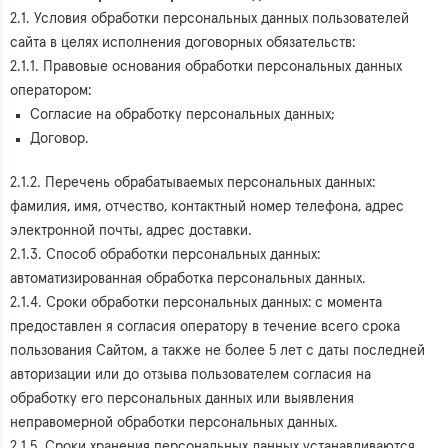
2.1. Условия обработки персональных данных пользователей
сайта в целях исполнения договорных обязательств:
2.1.1. Правовые основания обработки персональных данных
оператором:
Согласие на обработку персональных данных;
Договор.
2.1.2. Перечень обрабатываемых персональных данных:
фамилия, имя, отчество, контактный номер телефона, адрес
электронной почты, адрес доставки.
2.1.3. Способ обработки персональных данных:
автоматизированная обработка персональных данных.
2.1.4. Сроки обработки персональных данных: с момента
предоставлен я согласия оператору в течение всего срока
пользования Сайтом, а также не более 5 лет с даты последней
авторизации или до отзыва пользователем согласия на
обработку его персональных данных или выявления
неправомерной обработки персональных данных.
2.1.5. Сроки хранения персональных данных устанавливаются