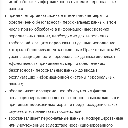
их обработке в информационных системах персональных
данных;
применяет организационные и технические меры по
обеспечению безопасности персональных данных, в том
числе при их обработке в информационных системах
персональных данных, необходимых для выполнения
требований к защите персональных данных, исполнение
которых обеспечивают установленные Правительством РФ
уровни защищенности персональных данных; оценивает
эффективность принимаемых мер по обеспечению
безопасности персональных данных до ввода в
эксплуатацию информационной системы персональных
данных;
обеспечивает своевременное обнаружение фактов
несанкционированного доступа к персональным данным и
принимает необходимые меры по предупреждению таких
случаев и устранению их последствий;
восстанавливает персональные данные, модифицированные
или уничтоженные вследствие несанкционированного