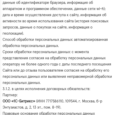
данные об идентификаторе браузера, информация об
аппаратном и программном обеспечении, данные сети wi-fi);
дата и время осуществления доступа к сайту, информация об
активности во время использования сайта (история поисковых
запросов, данные о покупках на сайте, информация о
геолокации).
Способ обработки персональных данных: автоматизированная
обработка персональных данных.
Сроки обработки персональных данных: с момента
представления согласия на обработку персональных данных
оператору не более одного года с даты последнего посещения
Сайта или до отзыва пользователем согласия на обработку его
персональных данных или выявления неправомерной обработки
персональных данных.
3.1.2. в целях исполнения договорных обязательств:
Партнер:
ООО «1С-Битрикс»
(ИНН 7717586110, 109544, г. Москва, б-р
Энтузиастов, д. 2, 13 эт., пом. 8-19).
Правовые основания обработки персональных данных