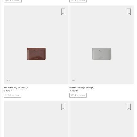
875 ₽ в сплит
800 ₽ в сплит
МИНИ-КРЕДИТНИЦА
МИНИ-КРЕДИТНИЦА
3 700
₽
3 700
₽
925 ₽ в сплит
925 ₽ в сплит