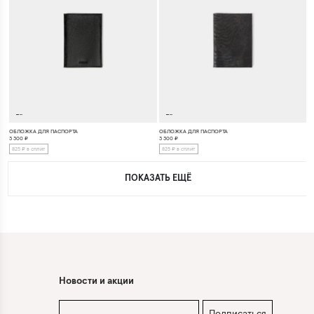
ОБЛОЖКА ДЛЯ ПАСПОРТА
ОБЛОЖКА ДЛЯ ПАСПОРТА
3 300
₽
3 300
₽
825 ₽ в сплит
825 ₽ в сплит
ПОКАЗАТЬ ЕЩЁ
Новости и акции
Подписаться