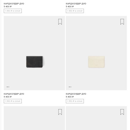
КАРДХОЛДЕР ДУО
КАРДХОЛДЕР ДУО
5 400
₽
5 400
₽
1 350 ₽ в сплит
1 350 ₽ в сплит
КАРДХОЛДЕР ДУО
КАРДХОЛДЕР ДУО
5 400
₽
5 400
₽
1 350 ₽ в сплит
1 350 ₽ в сплит