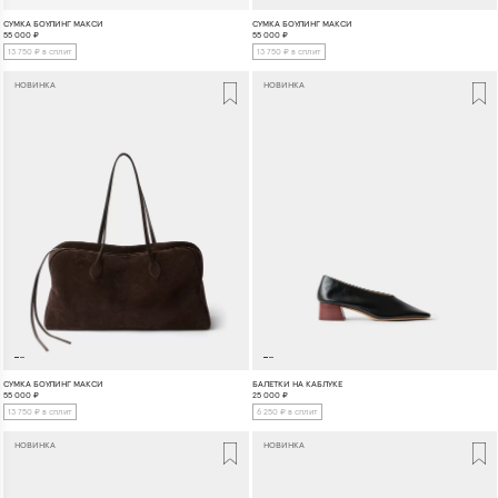
СУМКА БОУЛИНГ МАКСИ
СУМКА БОУЛИНГ МАКСИ
55 000
₽
55 000
₽
13 750 ₽ в сплит
13 750 ₽ в сплит
НОВИНКА
НОВИНКА
СУМКА БОУЛИНГ МАКСИ
БАЛЕТКИ НА КАБЛУКЕ
55 000
₽
25 000
₽
13 750 ₽ в сплит
6 250 ₽ в сплит
НОВИНКА
НОВИНКА