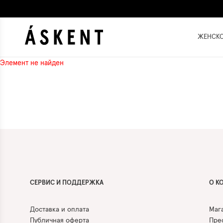
ЖЕНСК
Элемент не найден
СЕРВИС И ПОДДЕРЖКА
О К
Доставка и оплата
Маг
Публичная оферта
Прес