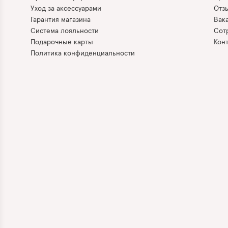
Уход за аксессуарами
Отз
Гарантия магазина
Вак
Система лояльности
Сот
Подарочные карты
Кон
Политика конфиденциальности