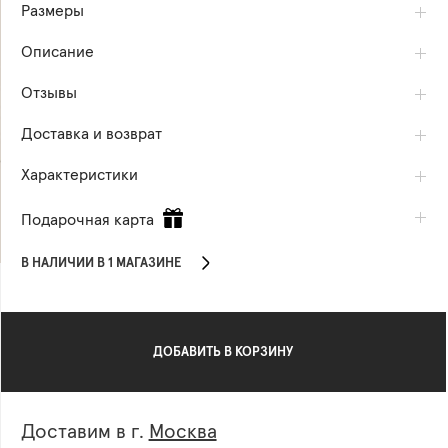
Размеры
Описание
Отзывы
Доставка и возврат
Характеристики
Подарочная карта
В НАЛИЧИИ В 1 МАГАЗИНЕ
ДОБАВИТЬ В КОРЗИНУ
Доставим в г.
Москва