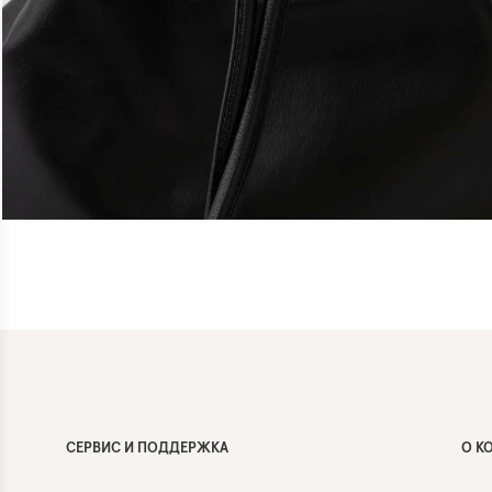
СЕРВИС И ПОДДЕРЖКА
О К