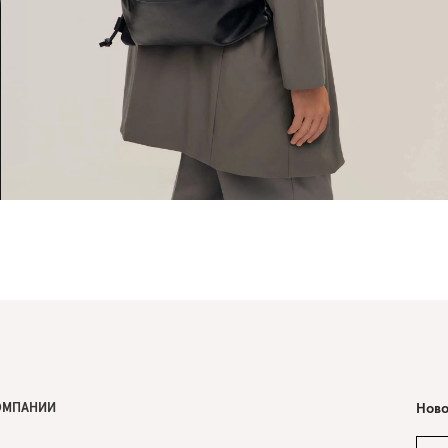
ОМПАНИИ
Ново