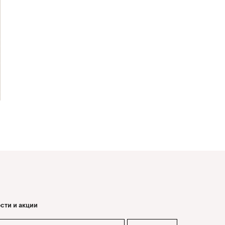
сти и акции