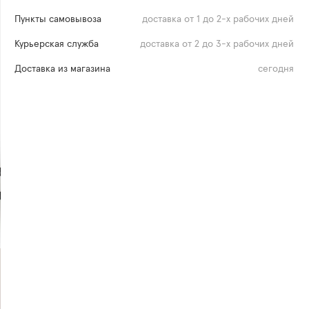
Пункты самовывоза
доставка от 1 до 2-х рабочих дней
Курьерская служба
доставка от 2 до 3-х рабочих дней
Доставка из магазина
сегодня