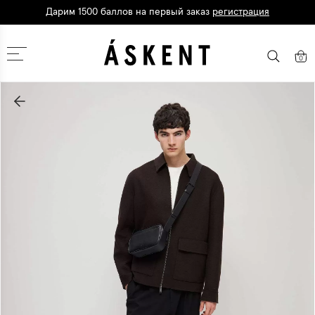
Дарим 1500 баллов на первый заказ
регистрация
Москва
0