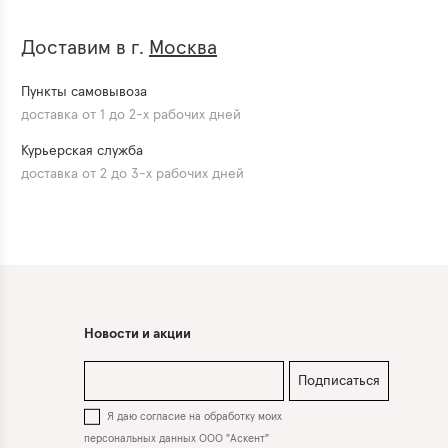
Доставим в г.
Москва
Пункты самовывоза
доставка от 1 до 2-х рабочих дней
Курьерская служба
доставка от 2 до 3-х рабочих дней
Новости и акции
Подписаться
Я даю согласие на обработку моих
персональных данных ООО "Аскент"