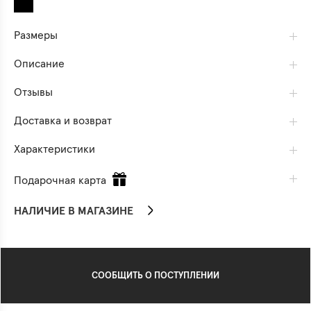
Размеры
Описание
Отзывы
Доставка и возврат
Характеристики
Подарочная карта
НАЛИЧИЕ В МАГАЗИНЕ
СООБЩИТЬ О ПОСТУПЛЕНИИ