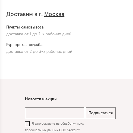
Доставим в г.
Москва
Пункты самовывоза
доставка от 1 до 2-х рабочих дней
Курьерская служба
доставка от 2 до 3-х рабочих дней
Новости и акции
Подписаться
Я даю согласие на обработку моих
персональных данных ООО "Аскент"