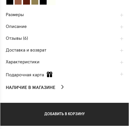
Размеры
Описание
Отзывы (6)
Доставка и возврат
Характеристики
Подарочная карта
НАЛИЧИЕ В МАГАЗИНЕ
ДОБАВИТЬ В КОРЗИНУ