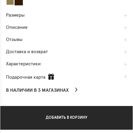
Размеры
Описание
Отзывы
Доставка и возврат
Характеристики
Подарочная карта
В НАЛИЧИИ В 3 МАГАЗИНАХ
ДОБАВИТЬ В КОРЗИНУ