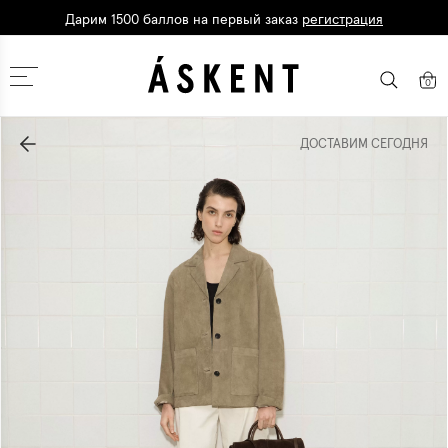
Дарим 1500 баллов на первый заказ
регистрация
Москва
0
ДОСТАВИМ СЕГОДНЯ