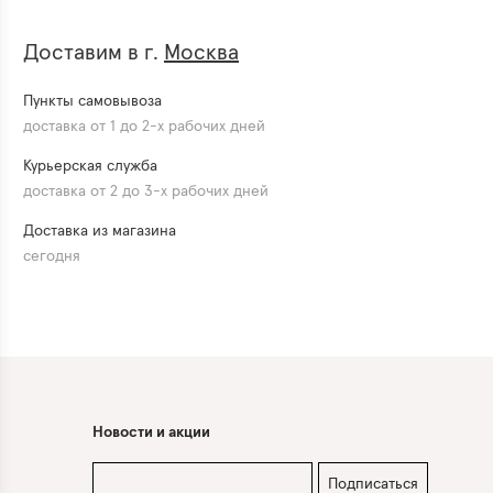
Доставим в г.
Москва
Пункты самовывоза
доставка от 1 до 2-х рабочих дней
Курьерская служба
доставка от 2 до 3-х рабочих дней
Доставка из магазина
сегодня
Новости и акции
Подписаться