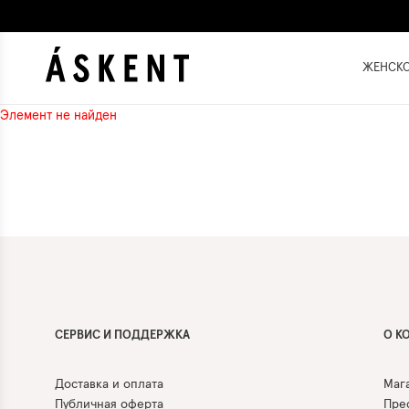
ЖЕНСК
Элемент не найден
СЕРВИС И ПОДДЕРЖКА
О К
Доставка и оплата
Маг
Публичная оферта
Прес