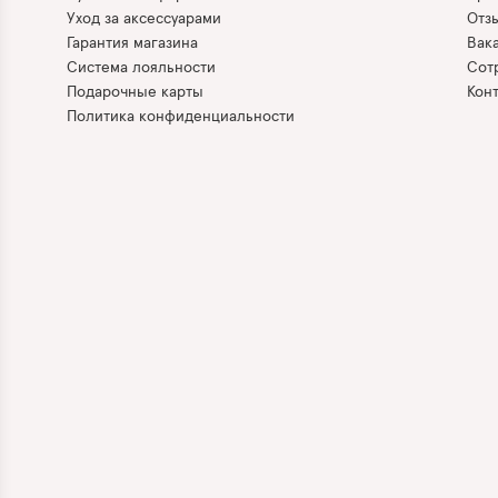
Уход за аксессуарами
Отз
Гарантия магазина
Вак
Система лояльности
Сот
Подарочные карты
Кон
Политика конфиденциальности