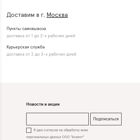
Доставим в г.
Москва
Пункты самовывоза
доставка от 1 до 2-х рабочих дней
Курьерская служба
доставка от 2 до 3-х рабочих дней
Новости и акции
Подписаться
Я даю согласие на обработку моих
персональных данных ООО "Аскент"