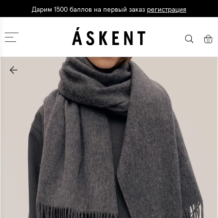
Дарим 1500 баллов на первый заказ
регистрация
Москва
0