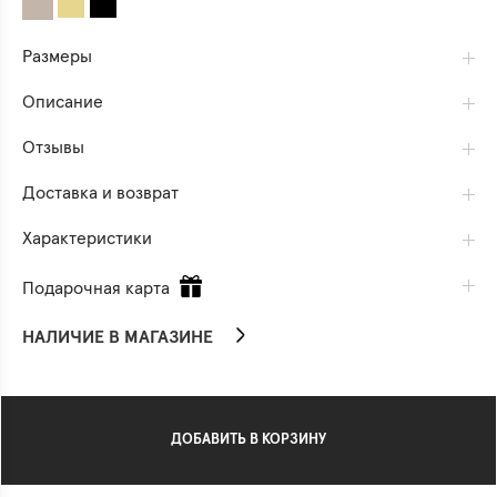
Размеры
Описание
Отзывы
Доставка и возврат
Характеристики
Подарочная карта
НАЛИЧИЕ В МАГАЗИНЕ
ДОБАВИТЬ В КОРЗИНУ