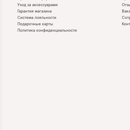
Уход за аксессуарами
Отз
Гарантия магазина
Вак
Система лояльности
Сот
Подарочные карты
Кон
Политика конфиденциальности