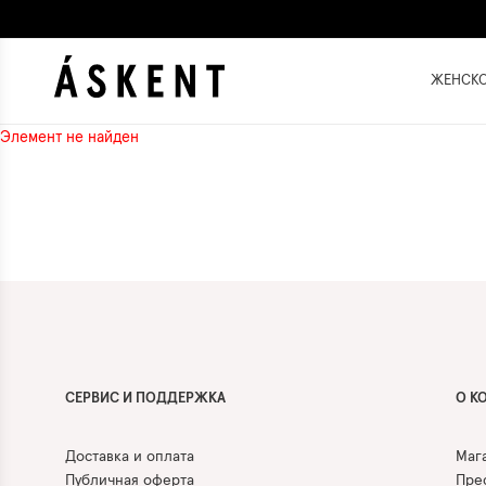
ЖЕНСК
Элемент не найден
СЕРВИС И ПОДДЕРЖКА
О К
Доставка и оплата
Маг
Публичная оферта
Прес