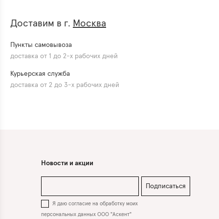
Доставим в г.
Москва
Пункты самовывоза
доставка от 1 до 2-х рабочих дней
Курьерская служба
доставка от 2 до 3-х рабочих дней
Новости и акции
Подписаться
Я даю согласие на обработку моих
персональных данных ООО "Аскент"