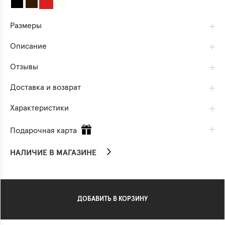
Размеры
Описание
Отзывы
Доставка и возврат
Характеристики
Подарочная карта
НАЛИЧИЕ В МАГАЗИНЕ
ДОБАВИТЬ В КОРЗИНУ