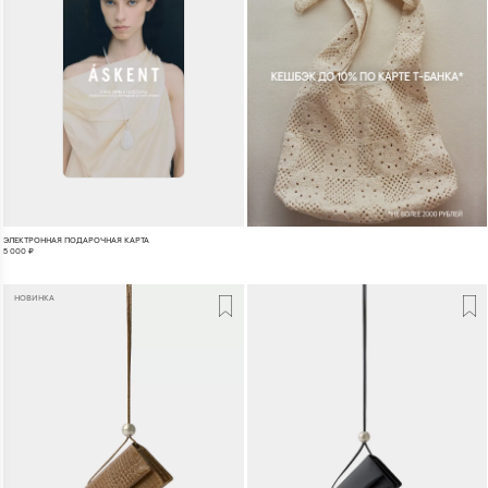
ЭЛЕКТРОННАЯ ПОДАРОЧНАЯ КАРТА
5 000
₽
НОВИНКА