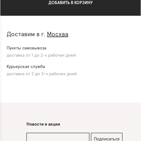
ДОБАВИТЬ В КОРЗИНУ
Доставим в г.
Москва
Пункты самовывоза
доставка от 1 до 2-х рабочих дней
Курьерская служба
доставка от 2 до 3-х рабочих дней
Новости и акции
Подписаться