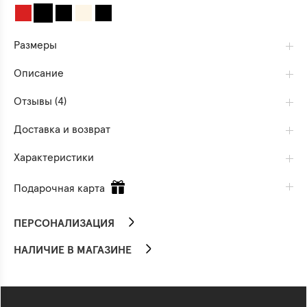
Размеры
Описание
Отзывы (4)
Доставка и возврат
Характеристики
Подарочная карта
ПЕРСОНАЛИЗАЦИЯ
НАЛИЧИЕ В МАГАЗИНЕ