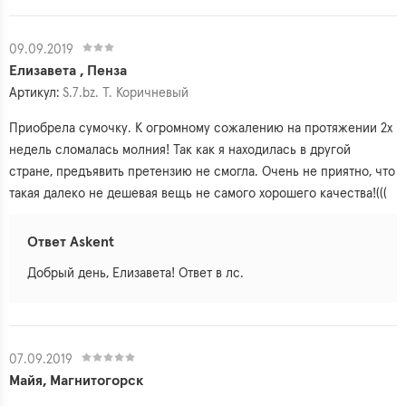
09.09.2019
Елизавета , Пенза
Артикул:
S.7.bz. Т. Коричневый
Приобрела сумочку. К огромному сожалению на протяжении 2х
недель сломалась молния! Так как я находилась в другой
стране, предъявить претензию не смогла. Очень не приятно, что
такая далеко не дешевая вещь не самого хорошего качества!(((
Ответ Askent
Добрый день, Елизавета! Ответ в лс.
07.09.2019
Майя, Магнитогорск