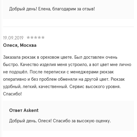
Добрый день! Елена, благодарим за отзыв!
19.09.2019
Олеся, Москва
Заказала рюкзак в ореховом цвете. Был доставлен очень
быстро. Качество изделия меня устроило, а вот цвет мне лично
не подошёл. После переписки с менеджерами рюкзак
оперативно и без проблем обменяли на другой цвет. Рюкзак
удобный, легкий, качественный. Сервис высокого уровня.
Спасибо!
Ответ Askent
Добрый день, Олеся! Спасибо за высокую оценку.