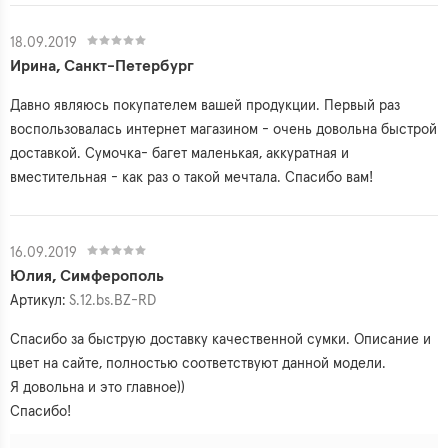
18.09.2019
Ирина, Санкт-Петербург
Давно являюсь покупателем вашей продукции. Первый раз
воспользовалась интернет магазином - очень довольна быстрой
доставкой. Сумочка- багет маленькая, аккуратная и
вместительная - как раз о такой мечтала. Спасибо вам!
16.09.2019
Юлия, Симферополь
Артикул:
S.12.bs.BZ-RD
Спасибо за быструю доставку качественной сумки. Описание и
цвет на сайте, полностью соответствуют данной модели.
Я довольна и это главное))
Спасибо!