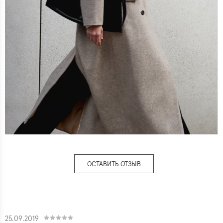
ОСТАВИТЬ ОТЗЫВ
25.09.2019