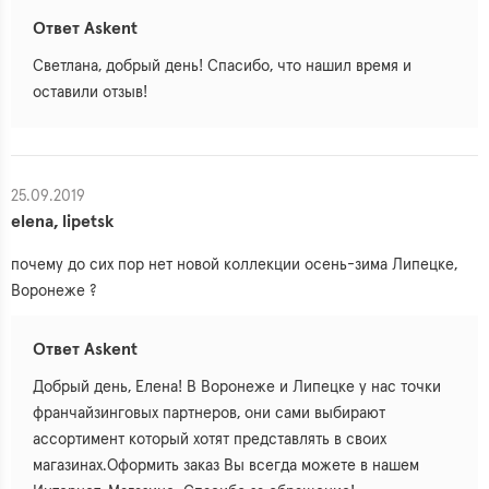
Ответ Askent
Светлана, добрый день! Спасибо, что нашил время и
оставили отзыв!
25.09.2019
elena, lipetsk
почему до сих пор нет новой коллекции осень-зима Липецке,
Воронеже ?
Ответ Askent
Добрый день, Елена! В Воронеже и Липецке у нас точки
франчайзинговых партнеров, они сами выбирают
ассортимент который хотят представлять в своих
магазинах.Оформить заказ Вы всегда можете в нашем