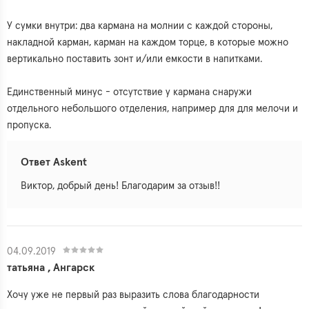
У сумки внутри: два кармана на молнии с каждой стороны,
накладной карман, карман на каждом торце, в которые можно
вертикально поставить зонт и/или емкости в напитками.
Единственный минус - отсутствие у кармана снаружи
отдельного небольшого отделения, например для для мелочи и
пропуска.
Ответ Askent
Виктор, добрый день! Благодарим за отзыв!!
04.09.2019
татьяна , Ангарск
Хочу уже не первый раз выразить слова благодарности