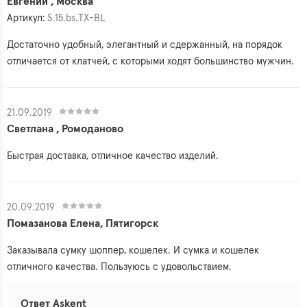
Евгений , Москва
Артикул:
S.15.bs.TX-BL
Достаточно удобный, элегантный и сдержанный, на порядок
отличается от клатчей, с которыми ходят большинство мужчин.
21.09.2019
Светлана , Ромоданово
Быстрая доставка, отличное качество изделий.
20.09.2019
Помазанова Елена, Пятигорск
Заказывала сумку шоппер, кошелек. И сумка и кошелек
отличного качества. Пользуюсь с удовольствием.
Ответ Askent