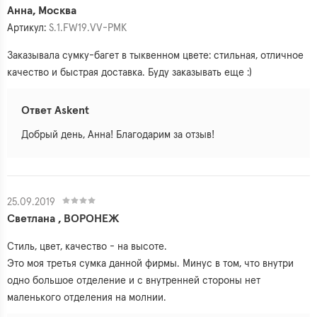
Анна, Москва
Артикул:
S.1.FW19.VV-PMK
Заказывала сумку-багет в тыквенном цвете: стильная, отличное
качество и быстрая доставка. Буду заказывать еще :)
Ответ Askent
Добрый день, Анна! Благодарим за отзыв!
25.09.2019
Светлана , ВОРОНЕЖ
Стиль, цвет, качество - на высоте.
Это моя третья сумка данной фирмы. Минус в том, что внутри
одно большое отделение и с внутренней стороны нет
маленького отделения на молнии.