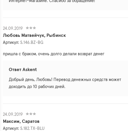
Интернет-Магазине. Спасибо за обращение!
24.09.2019
Любовь Матвейчук, Рыбинск
Артикул:
S.146.BZ-BG
пришла с браком, очень долго делали возврат денег
Ответ Askent
Добрый день, Любовь! Перевод денежных средств может
доходить до 10 рабочих дней.
24.09.2019
Максим, Саратов
Артикул:
S.182.TX-BLU