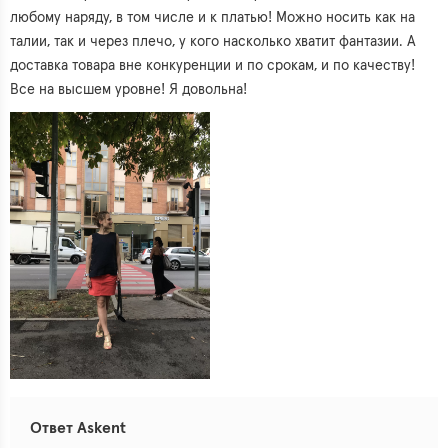
любому наряду, в том числе и к платью! Можно носить как на
талии, так и через плечо, у кого насколько хватит фантазии. А
доставка товара вне конкуренции и по срокам, и по качеству!
Все на высшем уровне! Я довольна!
Ответ Askent