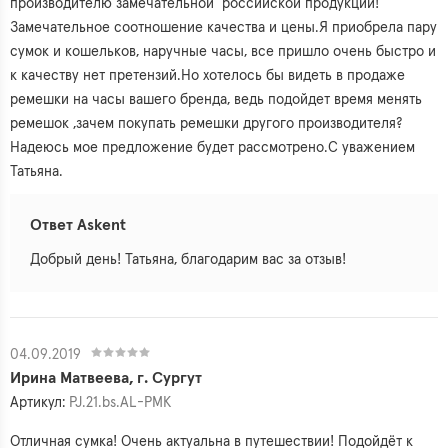
производителю замечательной российской продукции!
Замечательное соотношение качества и цены.Я приобрела пару
сумок и кошельков, наручные часы, все пришло очень быстро и
к качеству нет претензий.Но хотелось бы видеть в продаже
ремешки на часы вашего бренда, ведь подойдет время менять
ремешок ,зачем покупать ремешки другого производителя?
Надеюсь мое предложение будет рассмотрено.С уважением
Татьяна.
Ответ Askent
Добрый день! Татьяна, благодарим вас за отзыв!
04.09.2019
Ирина Матвеева, г. Сургут
Артикул:
PJ.21.bs.AL-PMK
Отличная сумка! Очень актуальна в путешествии! Подойдёт к