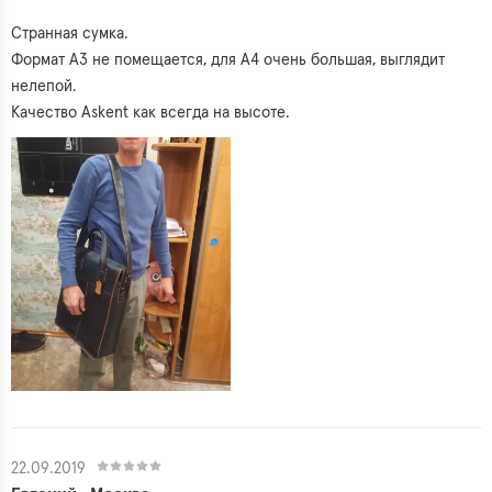
Странная сумка.
Формат А3 не помещается, для А4 очень большая, выглядит
нелепой.
Качество Askent как всегда на высоте.
22.09.2019