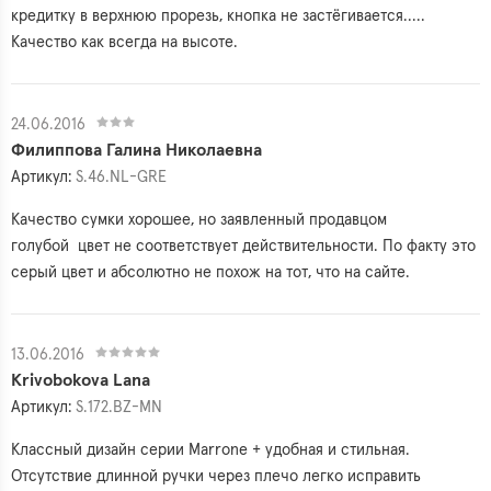
кредитку в верхнюю прорезь, кнопка не застёгивается.....
Качество как всегда на высоте.
24.06.2016
Филиппова Галина Николаевна
Артикул:
S.46.NL-GRE
Качество сумки хорошее, но заявленный продавцом
голубой цвет не соответствует действительности. По факту это
серый цвет и абсолютно не похож на тот, что на сайте.
13.06.2016
Krivobokova Lana
Артикул:
S.172.BZ-MN
Классный дизайн серии Marrone + удобная и стильная.
Отсутствие длинной ручки через плечо легко исправить