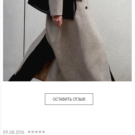
ОСТАВИТЬ ОТЗЫВ
09.08.2016