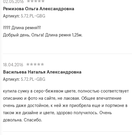
02.05.2016
Ремизова Ольга Александровна
Артикул:
S.72.PL-GBG
???? Длина ремня??
Добрый день, Ольга! Длина ремня 1,25м.
18.04.2016
Васильева Наталья Александровна
Артикул:
S.72.PL-GBG
купила сумку в серо-бежевом цвете, полностью соответствует
описанию и фото на сайте, не лаковая. Общее впечатление
очень даже достойное, к ней же приобрела еще и портмоне в
таком же дизайне и цвете, здорово получилось. Очень
довольна. Спасибо.