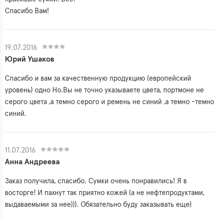
Спасибо Вам!
19.07.2016
Юрий Ушаков
Спасибо и вам за качественную продукцию (европейский
уровень) одно Но.Вы не точно указываете цвета, портмоне не
серого цвета ,а темно серого и ремень не синий ,а темно -темно
синий.
11.07.2016
Анна Андреева
Заказ получила, спасибо. Сумки очень понравились! Я в
восторге! И пахнут так приятно кожей (а не нефтепродуктами,
выдаваемыми за нее))). Обязательно буду заказывать еще)