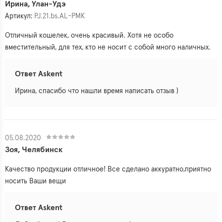
Ирина, Улан-Удэ
Артикул:
PJ.21.bs.AL-PMK
Отличный кошелек, очень красивый. Хотя не особо
вместительный, для тех, кто не носит с собой много наличных.
Ответ Askent
Ирина, спасибо что нашли время написать отзыв )
05.08.2020
Зоя, Челябинск
Качество продукции отличное! Все сделано аккуратно,приятно
носить Ваши вещи
Ответ Askent