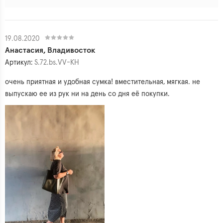
19.08.2020
Анастасия, Владивосток
Артикул:
S.72.bs.VV-KH
очень приятная и удобная сумка! вместительная, мягкая. не
выпускаю ее из рук ни на день со дня её покупки.