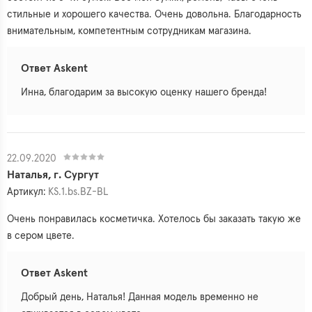
стильные и хорошего качества. Очень довольна. Благодарность
внимательным, компетентным сотрудникам магазина.
Ответ Askent
Инна, благодарим за высокую оценку нашего бренда!
22.09.2020
Наталья, г. Сургут
Артикул:
KS.1.bs.BZ-BL
Очень понравилась косметичка. Хотелось бы заказать такую же
в сером цвете.
Ответ Askent
Добрый день, Наталья! Данная модель временно не