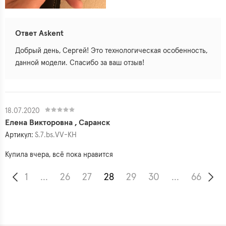
Ответ Askent
Добрый день, Сергей! Это технологическая особенность,
данной модели. Спасибо за ваш отзыв!
18.07.2020
Елена Викторовна , Саранск
Артикул:
S.7.bs.VV-KH
Купила вчера, всё пока нравится
1
...
26
27
28
29
30
...
66