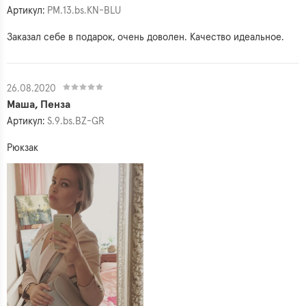
Артикул:
PM.13.bs.KN-BLU
Заказал себе в подарок, очень доволен. Качество идеальное.
26.08.2020
Маша, Пенза
Артикул:
S.9.bs.BZ-GR
Рюкзак