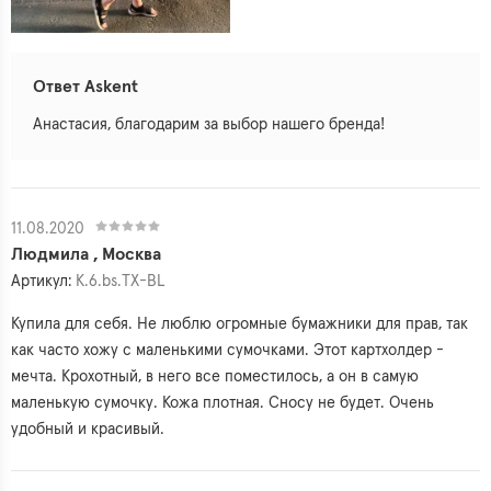
Ответ Askent
Анастасия, благодарим за выбор нашего бренда!
11.08.2020
Людмила , Москва
Артикул:
K.6.bs.TX-BL
Купила для себя. Не люблю огромные бумажники для прав, так
как часто хожу с маленькими сумочками. Этот картхолдер -
мечта. Крохотный, в него все поместилось, а он в самую
маленькую сумочку. Кожа плотная. Сносу не будет. Очень
удобный и красивый.