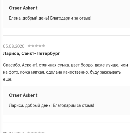
Ответ Askent
Елена, добрый день! Благодарим за отзыв!
05.08.2020
Лариса, Санкт-Петербург
Спасибо, Аскент!, отличная сумка, цвет бордо, даже лучше, чем
на фото, кожа мягкая, сделана качественно, буду заказывать
еще.
Ответ Askent
Лариса, добрый день! Благодарим за отзыв!