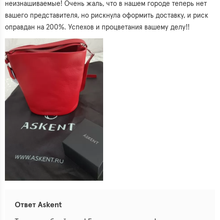
неизнашиваемые! Очень жаль, что в нашем городе теперь нет
вашего представителя, но рискнула оформить доставку, и риск
оправдан на 200%. Успехов и процветания вашему делу!!
Ответ Askent