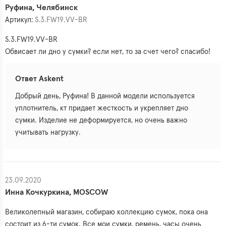
Руфина, Челябинск
Артикул:
S.3.FW19.VV-BR
S.3.FW19.VV-BR
Обвисает ли дно у сумки? если нет, то за счет чего? спасибо!
Ответ Askent
Добрый день, Руфина! В данной модели используется
уплотнитель, кт придает жесткость и укрепляет дно
сумки. Изделие не деформируется, но очень важно
учитывать нагрузку.
23.09.2020
Инна Кочкуркина, MOSCOW
Великолепный магазин, собираю коллекцию сумок, пока она
состоит из 6-ти сумок. Все мои сумки, ремень, часы очень