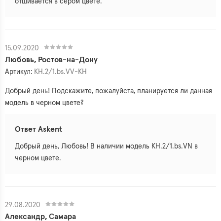
отшивается в сером цвете.
15.09.2020
Любовь, Ростов-на-Дону
Артикул:
KH.2/1.bs.VV-KH
Добрый день! Подскажите, пожалуйста, планируется ли данная
модель в черном цвете?
Ответ Askent
Добрый день, Любовь! В наличии модель KH.2/1.bs.VN в
черном цвете.
29.08.2020
Александр, Самара