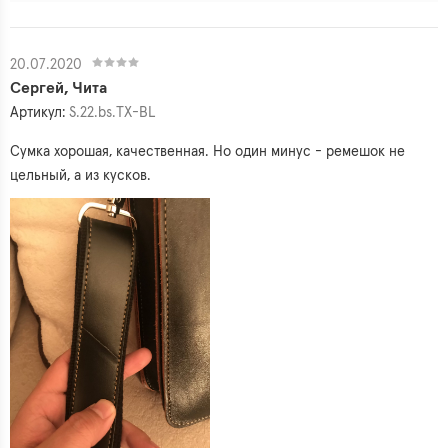
20.07.2020
Сергей, Чита
Артикул:
S.22.bs.TX-BL
Сумка хорошая, качественная. Но один минус - ремешок не
цельный, а из кусков.