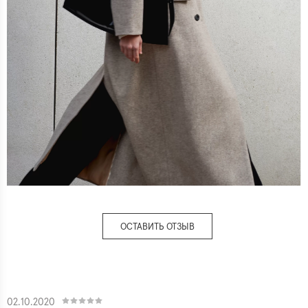
ОСТАВИТЬ ОТЗЫВ
02.10.2020