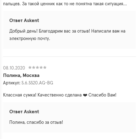
пальцев. За такой ценник как то не понятна такая ситуация...
Ответ Askent
Добрый день! Благодарим вас за отзыв! Написали вам на
электронную почту.
08.10.2020
Полина, Москва
Артикул:
S.6.SS20.AG-BG
Классная сумка! Качественно сделана ❤️ Спасибо Вам!
Ответ Askent
Полина, спасибо за отзыв!