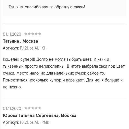
Татьяна, спасибо вам за обратную связь!
01.11.2020
Татьяна , Москва
Артикул:
PJ.21.bs.AL-KH
Кошелёк супер!!! Долго не могла выбрать цвет. И хаки и
тыквенный просто великолепны. В итоге выбрала хаки под цвет
сумки. Место мало, но для маленьких сумок самое то.
Поместиться несколько купюр и пара карт. Для меня больше и
не нужно.
01.11.2020
Юрова Татьяна Сергеевна, Москва
Артикул:
PJ.21.bs.AL-PMK