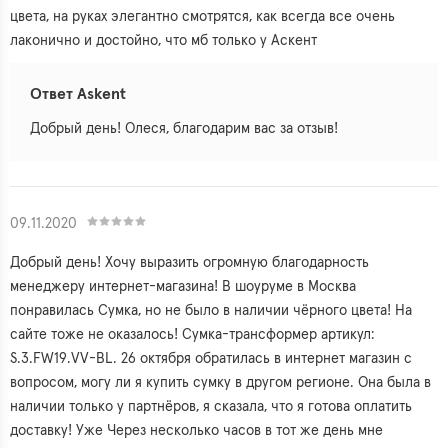
цвета, на руках элегантно смотрятся, как всегда все очень
лаконично и достойно, что мб только у Аскент
Ответ Askent
Добрый день! Олеся, благодарим вас за отзыв!
09.11.2020
Добрый день! Хочу выразить огромную благодарность
менеджеру интернет-магазина! В шоуруме в Москва
понравилась Сумка, но не было в наличии чёрного цвета! На
сайте тоже не оказалось! Сумка-трансформер артикул:
S.3.FW19.VV-BL. 26 октября обратилась в интернет магазин с
вопросом, могу ли я купить сумку в другом регионе. Она была в
наличии только у партнёров, я сказала, что я готова оплатить
доставку! Уже Через несколько часов в тот же день мне