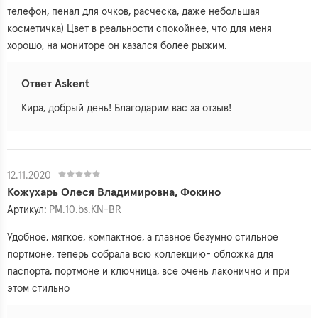
телефон, пенал для очков, расческа, даже небольшая
косметичка) Цвет в реальности спокойнее, что для меня
хорошо, на мониторе он казался более рыжим.
Ответ Askent
Кира, добрый день! Благодарим вас за отзыв!
12.11.2020
Кожухарь Олеся Владимировна, Фокино
Артикул:
PM.10.bs.KN-BR
Удобное, мягкое, компактное, а главное безумно стильное
портмоне, теперь собрала всю коллекцию- обложка для
паспорта, портмоне и ключница, все очень лаконично и при
этом стильно