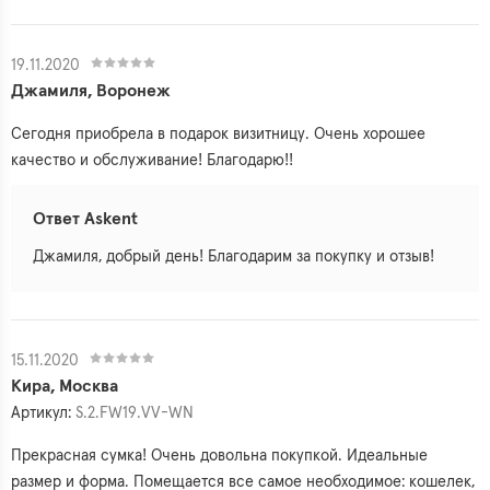
19.11.2020
Джамиля, Воронеж
Сегодня приобрела в подарок визитницу. Очень хорошее
качество и обслуживание! Благодарю!!
Ответ Askent
Джамиля, добрый день! Благодарим за покупку и отзыв!
15.11.2020
Кира, Москва
Артикул:
S.2.FW19.VV-WN
Прекрасная сумка! Очень довольна покупкой. Идеальные
размер и форма. Помещается все самое необходимое: кошелек,