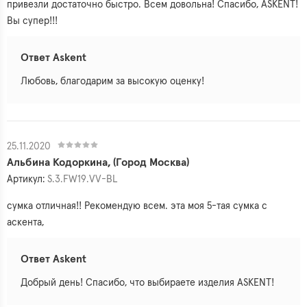
привезли достаточно быстро. Всем довольна! Спасибо, ASKENT!
Вы супер!!!
Ответ Askent
Любовь, благодарим за высокую оценку!
25.11.2020
Альбина Кодоркина, (Город Москва)
Артикул:
S.3.FW19.VV-BL
сумка отличная!! Рекомендую всем. эта моя 5-тая сумка с
аскента,
Ответ Askent
Добрый день! Спасибо, что выбираете изделия ASKENT!