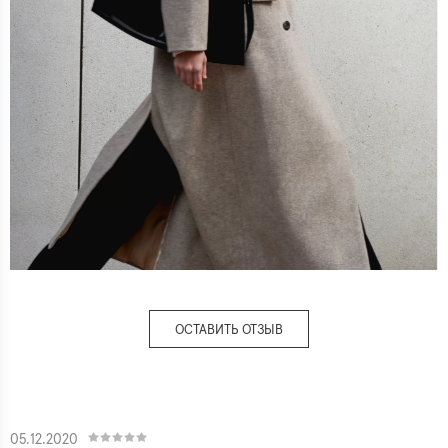
ОСТАВИТЬ ОТЗЫВ
05.12.2020