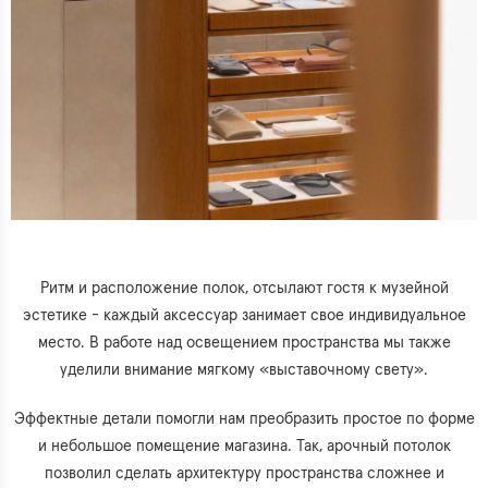
Ритм и расположение полок, отсылают гостя к музейной
эстетике - каждый аксессуар занимает свое индивидуальное
место. В работе над освещением пространства мы также
уделили внимание мягкому «выставочному свету».
Эффектные детали помогли нам преобразить простое по форме
и небольшое помещение магазина. Так, арочный потолок
позволил сделать архитектуру пространства сложнее и