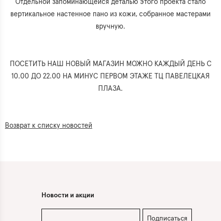
Отдельной запоминающейся деталью этого проекта стало
вертикальное настенное пано из кожи, собранное мастерами
вручную.
ПОСЕТИТЬ НАШ НОВЫЙ МАГАЗИН МОЖНО КАЖДЫЙ ДЕНЬ С
10.00 ДО 22.00 НА МИНУС ПЕРВОМ ЭТАЖЕ ТЦ ПАВЕЛЕЦКАЯ
ПЛАЗА.
Возврат к списку новостей
Новости и акции
Подписаться