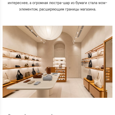
интереснее, а огромная люстра-шар из бумаги стала wow-
элементом, расширяющим границы магазина.