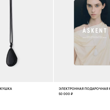
АКУШКА
ЭЛЕКТРОННАЯ ПОДАРОЧНАЯ 
50 000
₽