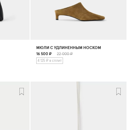
МЮЛИ С УДЛИНЕННЫМ НОСКОМ
16 500
₽
22 000 ₽
4 125 ₽ в сплит