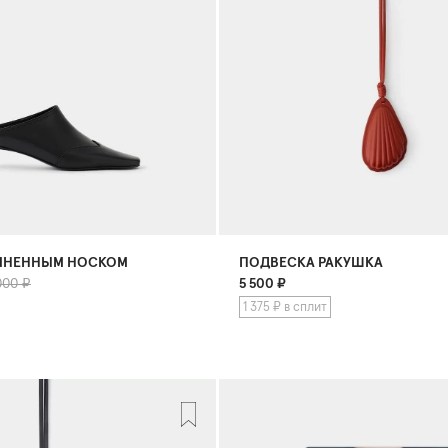
ИНЕННЫМ НОСКОМ
ПОДВЕСКА РАКУШКА
000 ₽
5 500
₽
1 375 ₽ в сплит