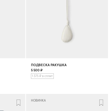
ПОДВЕСКА РАКУШКА
5 500
₽
1 375 ₽ в сплит
НОВИНКА