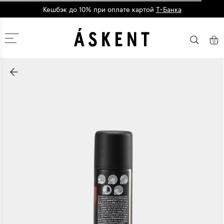
Кешбэк до 10% при оплате картой
Т-Банка
Москва
0