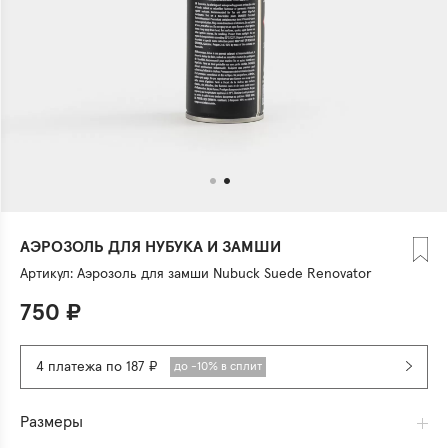
АЭРОЗОЛЬ ДЛЯ НУБУКА И ЗАМШИ
Артикул:
Аэрозоль для замши Nubuck Suede Renovator
750
₽
4 платежа по 187 ₽
до -10% в сплит
Размеры