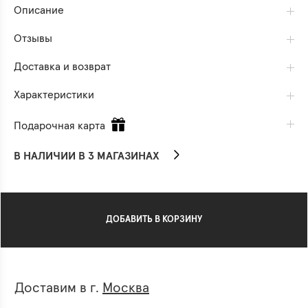
Описание
Отзывы
Доставка и возврат
Характеристики
Подарочная карта
В НАЛИЧИИ В 3 МАГАЗИНАХ
ДОБАВИТЬ В КОРЗИНУ
Доставим в г.
Москва