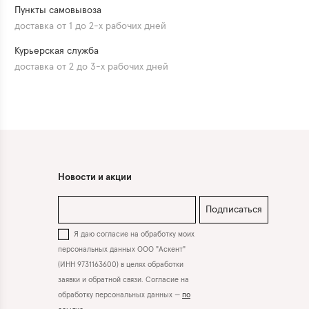
Пункты самовывоза
доставка от 1 до 2-х рабочих дней
Курьерская служба
доставка от 2 до 3-х рабочих дней
Новости и акции
Подписаться
Я даю согласие на обработку моих
персональных данных ООО "Аскент"
(ИНН 9731163600) в целях обработки
заявки и обратной связи. Согласие на
обработку персональных данных —
по