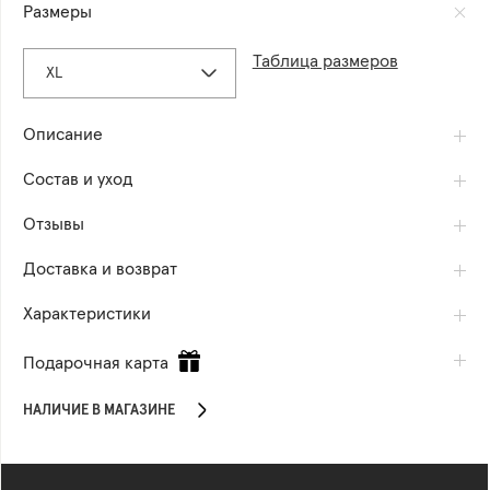
Размеры
Таблица размеров
XL
Описание
Состав и уход
Отзывы
Доставка и возврат
Характеристики
Подарочная карта
НАЛИЧИЕ В МАГАЗИНЕ