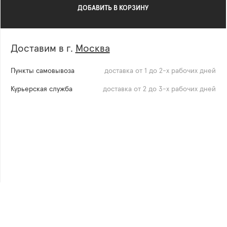
ДОБАВИТЬ В КОРЗИНУ
Доставим в г.
Москва
Пункты самовывоза
доставка от 1 до 2-х рабочих дней
Курьерская служба
доставка от 2 до 3-х рабочих дней