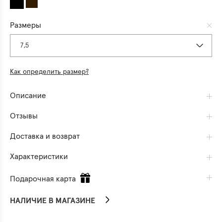
Размеры
7,5
Как определить размер?
Описание
Отзывы
Доставка и возврат
Характеристики
Подарочная карта
НАЛИЧИЕ В МАГАЗИНЕ