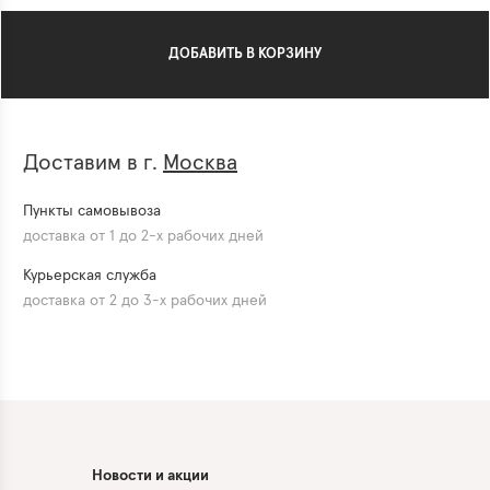
ДОБАВИТЬ В КОРЗИНУ
Доставим в г.
Москва
Пункты самовывоза
доставка от 1 до 2-х рабочих дней
Курьерская служба
доставка от 2 до 3-х рабочих дней
Новости и акции