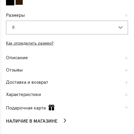
Размеры
8
Как определить размер?
Описание
Отзывы
Доставка и возврат
Характеристики
Подарочная карта
НАЛИЧИЕ В МАГАЗИНЕ