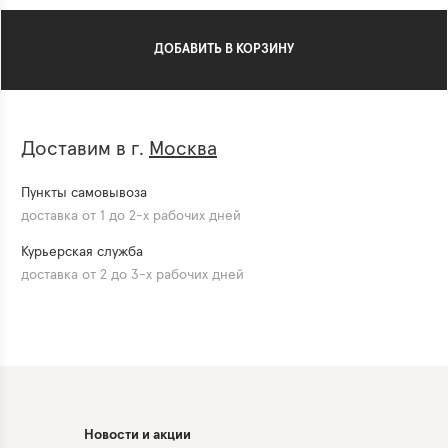
ДОБАВИТЬ В КОРЗИНУ
Доставим в г.
Москва
Пункты самовывоза
доставка от 1 до 2-х рабочих дней
Курьерская служба
доставка от 2 до 3-х рабочих дней
Новости и акции