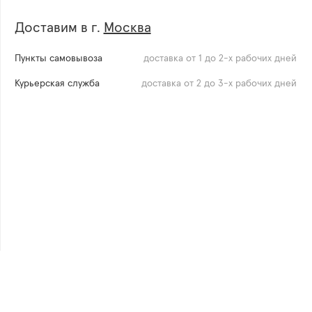
Доставим в г.
Москва
Пункты самовывоза
доставка от 1 до 2-х рабочих дней
Курьерская служба
доставка от 2 до 3-х рабочих дней