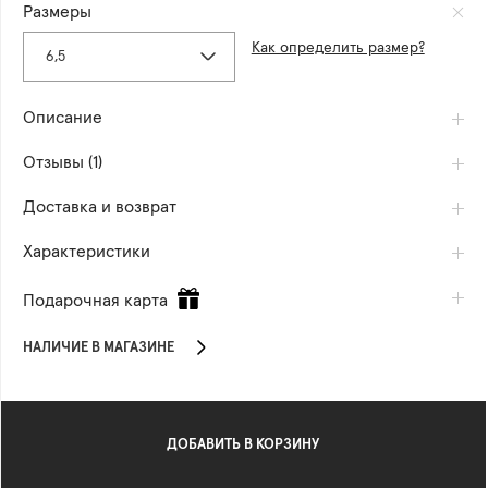
Размеры
Как определить размер?
6,5
Описание
Отзывы (1)
Доставка и возврат
Характеристики
Подарочная карта
НАЛИЧИЕ В МАГАЗИНЕ
ДОБАВИТЬ В КОРЗИНУ