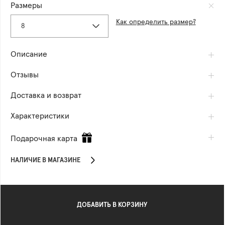
Размеры
Как определить размер?
8
Описание
Отзывы
Доставка и возврат
Характеристики
Подарочная карта
НАЛИЧИЕ В МАГАЗИНЕ
ДОБАВИТЬ В КОРЗИНУ