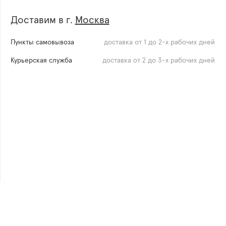
Доставим в г.
Москва
Пункты самовывоза
доставка от 1 до 2-х рабочих дней
Курьерская служба
доставка от 2 до 3-х рабочих дней