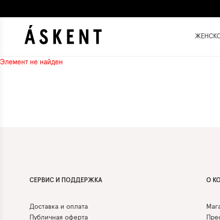
ЖЕНСК
Элемент не найден
СЕРВИС И ПОДДЕРЖКА
О К
Доставка и оплата
Маг
Публичная оферта
Прес