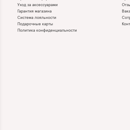
Уход за аксессуарами
Отз
Гарантия магазина
Вак
Система лояльности
Сот
Подарочные карты
Кон
Политика конфиденциальности