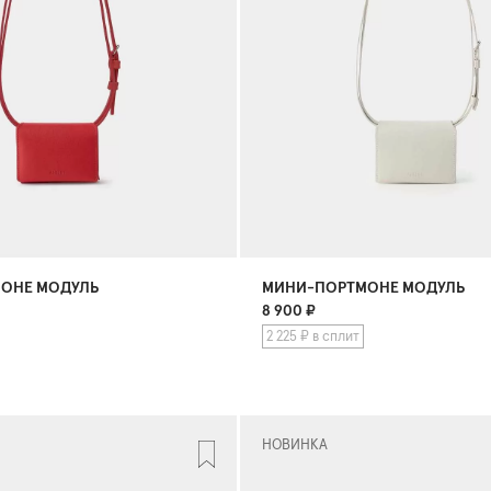
ОНЕ МОДУЛЬ
МИНИ-ПОРТМОНЕ МОДУЛЬ
8 900
₽
2 225 ₽ в сплит
НОВИНКА