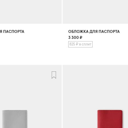
Я ПАСПОРТА
ОБЛОЖКА ДЛЯ ПАСПОРТА
3 300
₽
825 ₽ в сплит