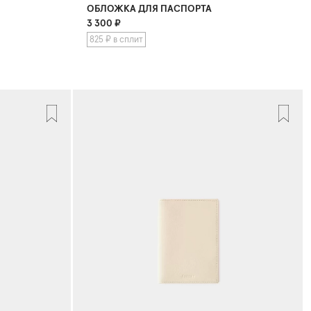
ОБЛОЖКА ДЛЯ ПАСПОРТА
3 300
₽
825 ₽ в сплит