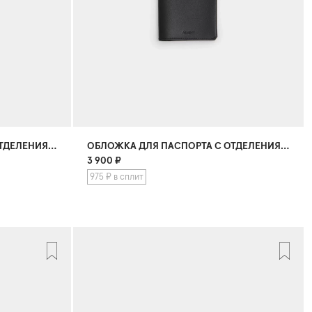
ОБЛОЖКА ДЛЯ ПАСПОРТА С ОТДЕЛЕНИЯМИ ДЛЯ КАРТ
ОБЛОЖКА ДЛЯ ПАСПОРТА С ОТДЕЛЕНИЯМИ ДЛЯ КАРТ
3 900
₽
975 ₽ в сплит