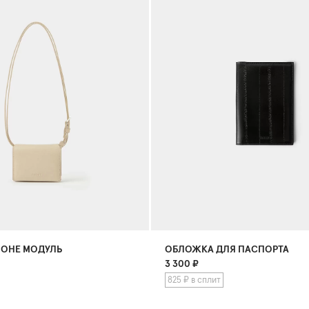
ОНЕ МОДУЛЬ
ОБЛОЖКА ДЛЯ ПАСПОРТА
3 300
₽
825 ₽ в сплит