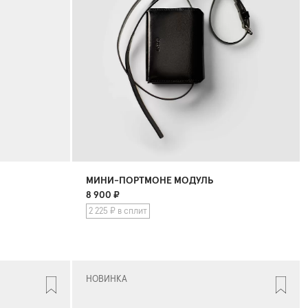
МИНИ-ПОРТМОНЕ МОДУЛЬ
8 900
₽
2 225 ₽ в сплит
НОВИНКА