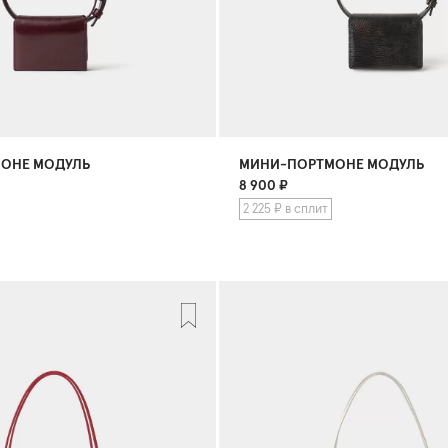
ОНЕ МОДУЛЬ
МИНИ-ПОРТМОНЕ МОДУЛЬ
8 900
₽
2 225 ₽ в сплит