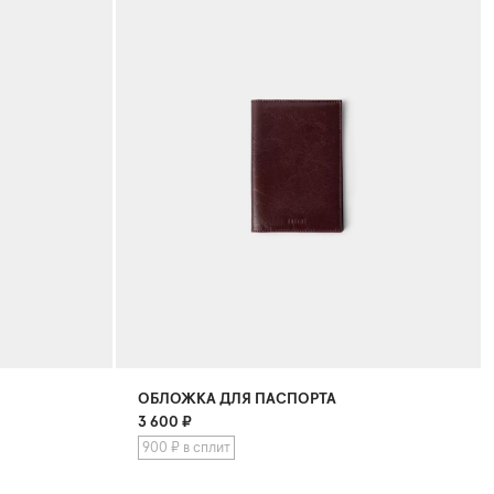
ОБЛОЖКА ДЛЯ ПАСПОРТА
3 600
₽
900 ₽ в сплит