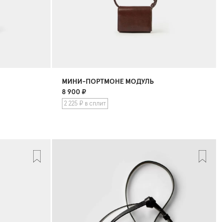
МИНИ-ПОРТМОНЕ МОДУЛЬ
8 900
₽
2 225 ₽ в сплит