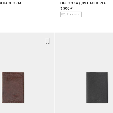
Я ПАСПОРТА
ОБЛОЖКА ДЛЯ ПАСПОРТА
3 300
₽
825 ₽ в сплит