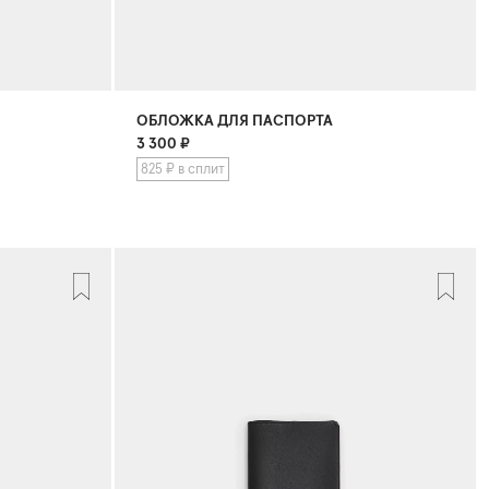
ОБЛОЖКА ДЛЯ ПАСПОРТА
3 300
₽
825 ₽ в сплит