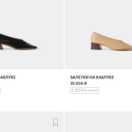
КАБЛУКЕ
БАЛЕТКИ НА КАБЛУКЕ
25 000
₽
6 250 ₽ в сплит