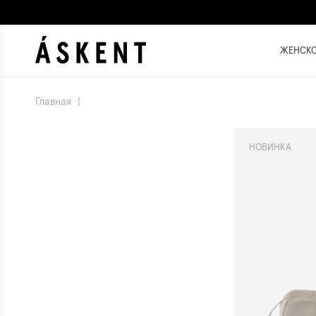
ЖЕНСК
Главная
|
НОВИНКА