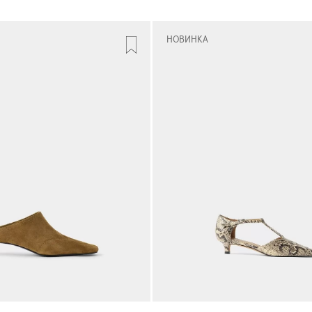
НОВИНКА