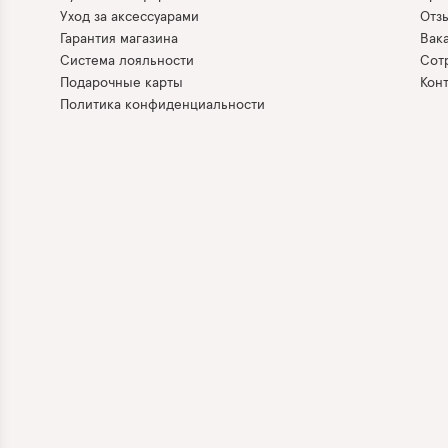
Уход за аксессуарами
Отз
Гарантия магазина
Вак
Система лояльности
Сот
Подарочные карты
Кон
Политика конфиденциальности