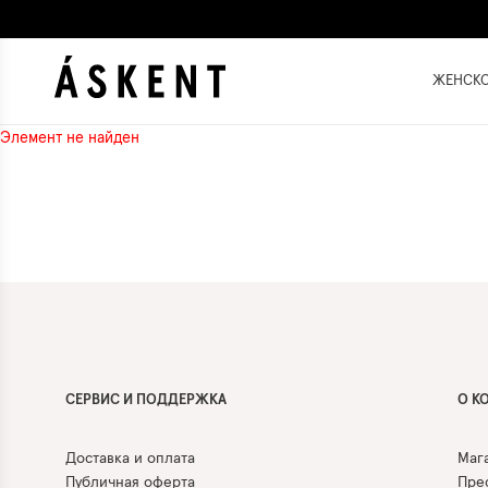
ЖЕНСК
Элемент не найден
СЕРВИС И ПОДДЕРЖКА
О К
Доставка и оплата
Маг
Публичная оферта
Прес