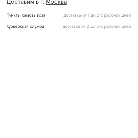
Доставим в г.
Москва
Пункты самовывоза
доставка от 1 до 2-х рабочих дней
Курьерская служба
доставка от 2 до 3-х рабочих дней