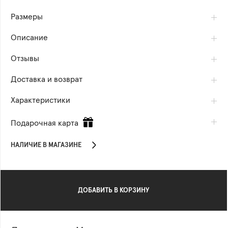
Размеры
Описание
Отзывы
Доставка и возврат
Характеристики
Подарочная карта
НАЛИЧИЕ В МАГАЗИНЕ
ДОБАВИТЬ В КОРЗИНУ