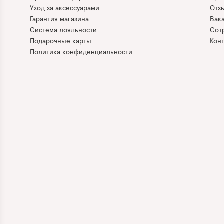
Уход за аксессуарами
Отз
Гарантия магазина
Вак
Система лояльности
Сот
Подарочные карты
Кон
Политика конфиденциальности