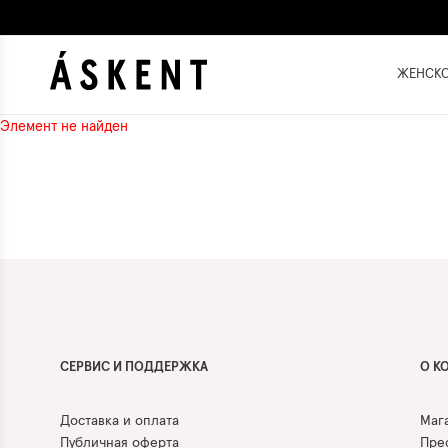
ЖЕНСК
Элемент не найден
СЕРВИС И ПОДДЕРЖКА
О К
Доставка и оплата
Маг
Публичная оферта
Прес