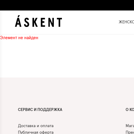
ЖЕНСК
Элемент не найден
СЕРВИС И ПОДДЕРЖКА
О К
Доставка и оплата
Маг
Публичная оферта
Прес