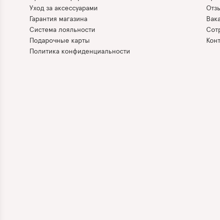
Уход за аксессуарами
Отз
Гарантия магазина
Вак
Система лояльности
Сот
Подарочные карты
Кон
Политика конфиденциальности