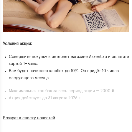
Условия акции:
Совершите покупку в интернет магазине Askent.ru и оплатите
картой Т–Банка
Вам будет начислен кэшбек до 10%. Он придёт 10 числа
следующего месяца
Максимальная кэшбэк за весь период акции — 2000 ₽.
Акция действует до 31 августа 2026 г.
Возврат к списку новостей