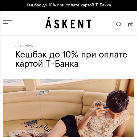
Кешбэк до 10% при оплате картой
Т-Банка
Москва
0
05.06.2026
Кешбэк до 10% при оплате
картой Т-Банка