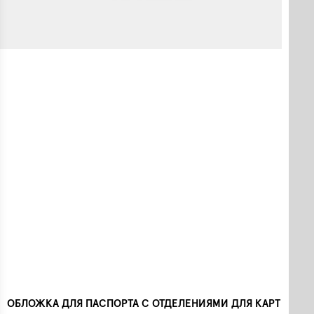
ОБЛОЖКА ДЛЯ ПАСПОРТА С ОТДЕЛЕНИЯМИ ДЛЯ КАРТ