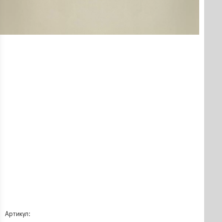
Артикул: