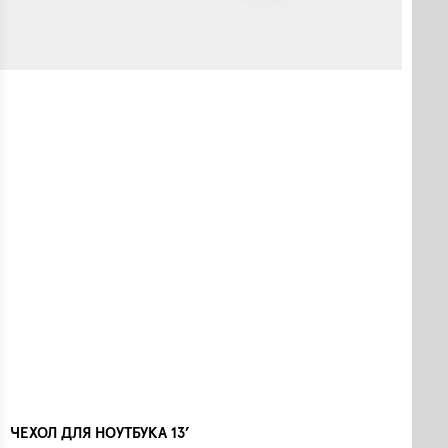
ЧЕХОЛ ДЛЯ НОУТБУКА 13’