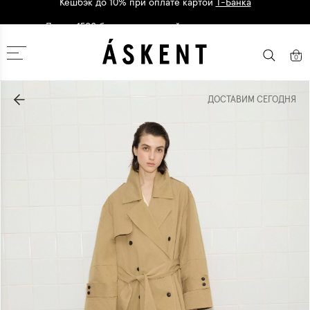
Дарим 1500 баллов на первый заказ
регистрация
Москва
0
ДОСТАВИМ СЕГОДНЯ