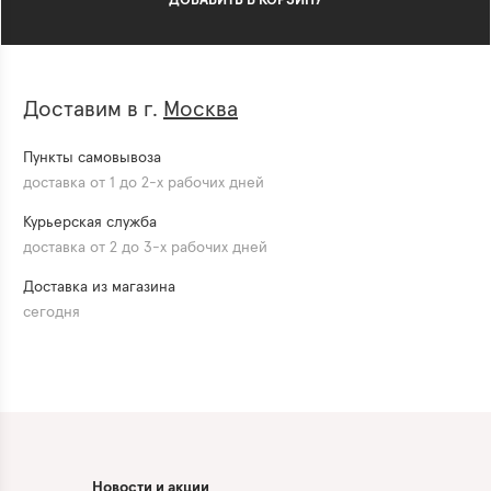
ДОБАВИТЬ В КОРЗИНУ
Доставим в г.
Москва
Пункты самовывоза
доставка от 1 до 2-х рабочих дней
Курьерская служба
доставка от 2 до 3-х рабочих дней
Доставка из магазина
сегодня
Новости и акции