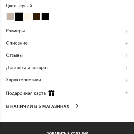
Цвет:
черный
Размеры
Описание
Отзывы
Доставка и возврат
Характеристики
Подарочная карта
В НАЛИЧИИ В 3 МАГАЗИНАХ