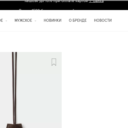
Дарим 1500 баллов на первый заказ
регистрация
ОЕ
МУЖСКОЕ
НОВИНКИ
О БРЕНДЕ
НОВОСТИ