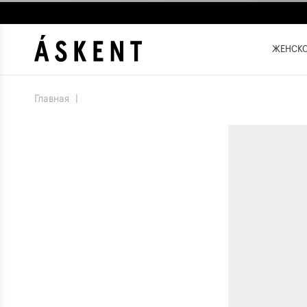
ЖЕНСК
Главная
|