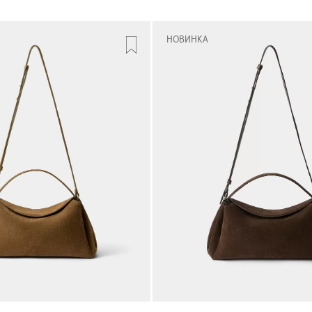
НОВИНКА