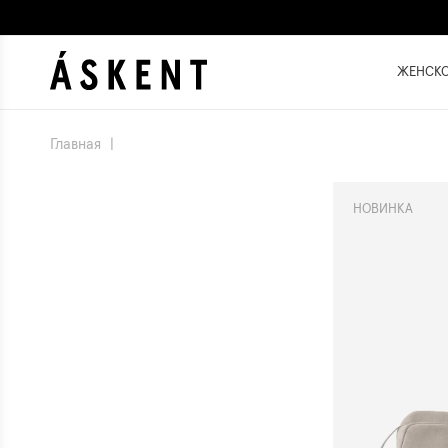
ЖЕНСК
Главная
|
НОВИНКА