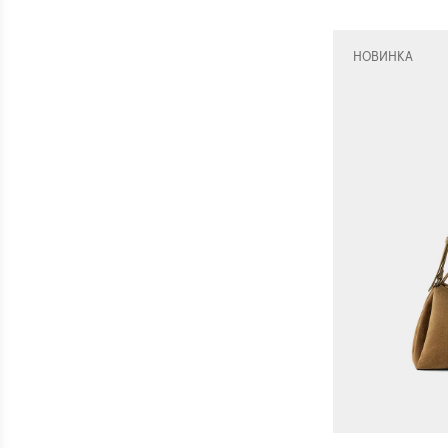
НОВИНКА