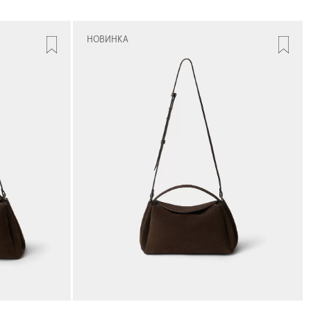
НОВИНКА