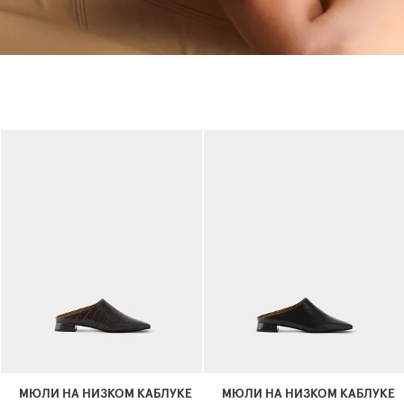
МЮЛИ НА НИЗКОМ КАБЛУКЕ
МЮЛИ НА НИЗКОМ КАБЛУКЕ