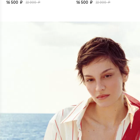
16 500 ₽
22 000 ₽
16 500 ₽
22 000 ₽