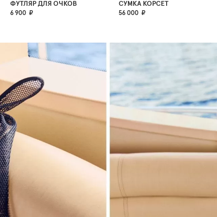
ФУТЛЯР ДЛЯ ОЧКОВ
СУМКА КОРСЕТ
6 900 ₽
56 000 ₽