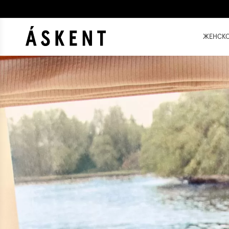
ЖЕНСК