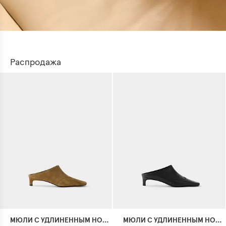
Распродажа
МЮЛИ С УДЛИНЕННЫМ НОСКОМ
МЮЛИ С УДЛИНЕННЫМ НОСКОМ