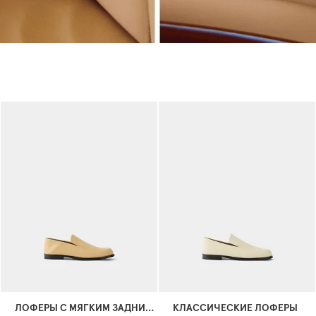
ЛОФЕРЫ С МЯГКИМ ЗАДНИКОМ
КЛАССИЧЕСКИЕ ЛОФЕРЫ