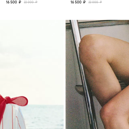
16 500 ₽
22 000 ₽
16 500 ₽
22 000 ₽