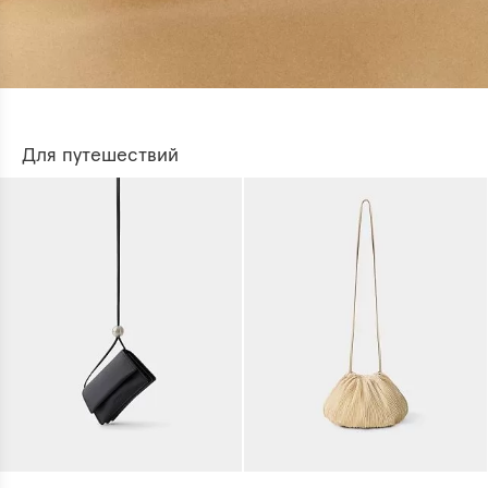
Для путешествий