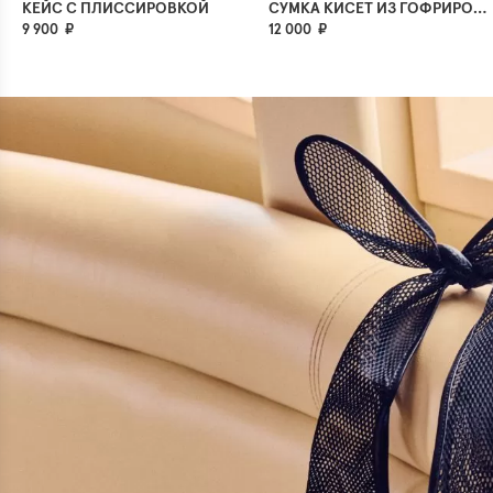
КЕЙС С ПЛИССИРОВКОЙ
СУМКА КИСЕТ ИЗ ГОФРИРОВАННОГО ТЕКСТИЛЯ
9 900 ₽
12 000 ₽